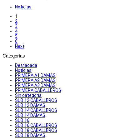
Noticias
1
2
3
4
5
6
Next
Categorías
Destacada
Noticias
PRIMERA A1 DAMAS
PRIMERA A2 DAMAS
PRIMERA A3 DAMAS
PRIMERA CABALLEROS
Sin categoría
SUB 12 CABALLEROS
SUB 12 DAMAS
SUB 14 CABALLEROS
SUB 14 DAMAS
SUB 16
SUB 16 CABALLEROS
SUB 18 CABALLEROS
SUB 18 DAMAS