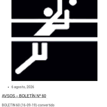
6 agosto, 2026
AVSOS – BOLETÍN Nº 60
BOLETIN 60 (16-09-19)-convertido