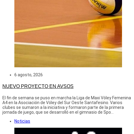
6 agosto, 2026
NUEVO PROYECTO EN AVSOS
El fin de semana se puso en marcha la Liga de Maxi Vóley Femenina
A4 en la Asociación de Vóley del Sur Oeste Santafesino. Varios
clubes se sumaron a la iniciativa y formaron parte de la primera
jornada de juego, que se desarrolló en el gimnasio de Spo...
Noticias