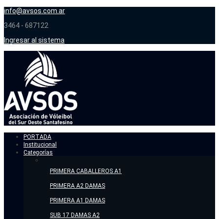
info@avsos.com.ar
3464 - 687122
Ingresar al sistema
PORTADA
Institucional
Categorías
PRIMERA CABALLEROS A1
PRIMERA A2 DAMAS
PRIMERA A1 DAMAS
SUB 17 DAMAS A2