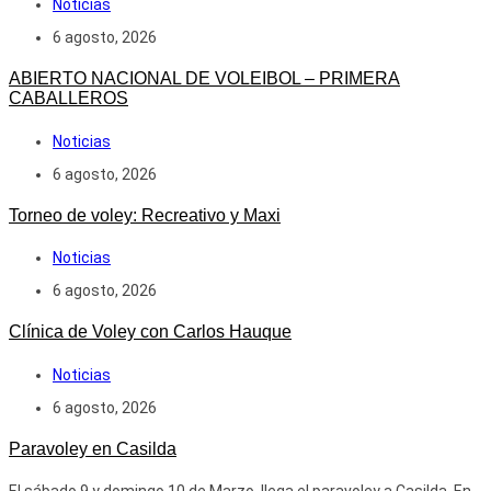
Noticias
6 agosto, 2026
ABIERTO NACIONAL DE VOLEIBOL – PRIMERA
CABALLEROS
Noticias
6 agosto, 2026
Torneo de voley: Recreativo y Maxi
Noticias
6 agosto, 2026
Clínica de Voley con Carlos Hauque
Noticias
6 agosto, 2026
Paravoley en Casilda