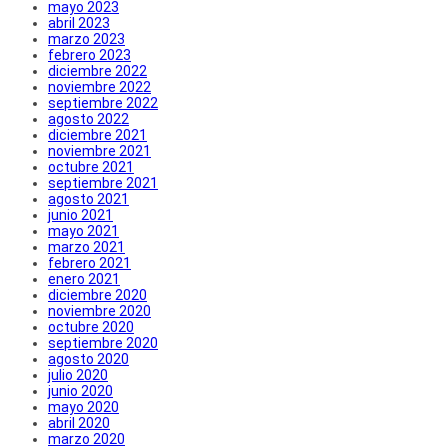
mayo 2023
abril 2023
marzo 2023
febrero 2023
diciembre 2022
noviembre 2022
septiembre 2022
agosto 2022
diciembre 2021
noviembre 2021
octubre 2021
septiembre 2021
agosto 2021
junio 2021
mayo 2021
marzo 2021
febrero 2021
enero 2021
diciembre 2020
noviembre 2020
octubre 2020
septiembre 2020
agosto 2020
julio 2020
junio 2020
mayo 2020
abril 2020
marzo 2020