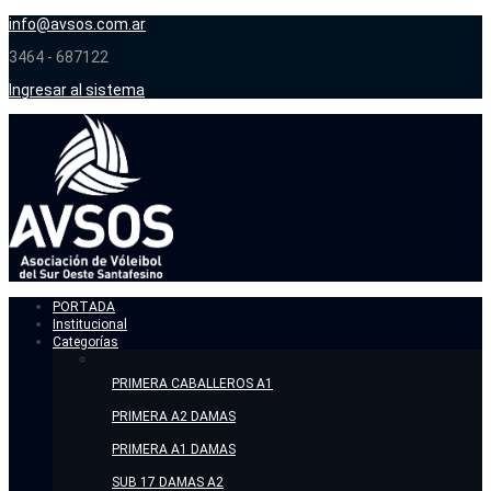
info@avsos.com.ar
3464 - 687122
Ingresar al sistema
PORTADA
Institucional
Categorías
PRIMERA CABALLEROS A1
PRIMERA A2 DAMAS
PRIMERA A1 DAMAS
SUB 17 DAMAS A2