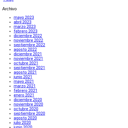
Archivo
mayo 2023
abril 2023
marzo 2023
febrero 2023
diciembre 2022
noviembre 2022
septiembre 2022
agosto 2022
diciembre 2021
noviembre 2021
octubre 2021
septiembre 2021
agosto 2021
junio 2021
mayo 2021
marzo 2021
febrero 2021
enero 2021
diciembre 2020
noviembre 2020
octubre 2020
septiembre 2020
agosto 2020
julio 2020
junio 2020