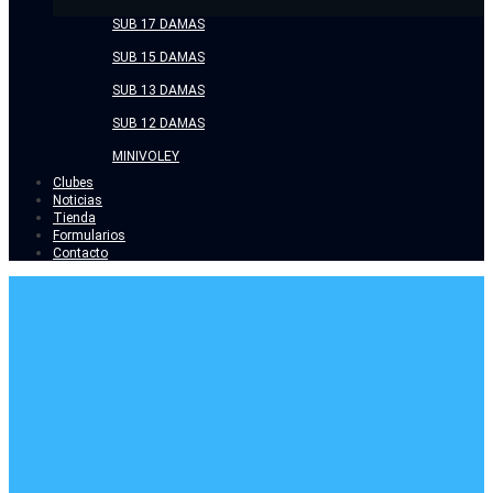
SUB 17 DAMAS
SUB 15 DAMAS
SUB 13 DAMAS
SUB 12 DAMAS
MINIVOLEY
Clubes
Noticias
Tienda
Formularios
Contacto
ARCHIVES