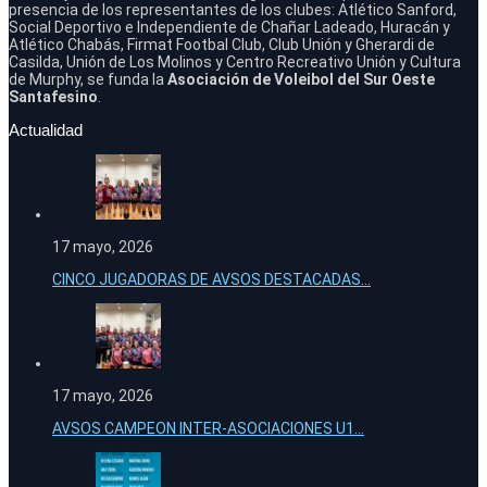
presencia de los representantes de los clubes: Atlético Sanford,
Social Deportivo e Independiente de Chañar Ladeado, Huracán y
Atlético Chabás, Firmat Footbal Club, Club Unión y Gherardi de
Casilda, Unión de Los Molinos y Centro Recreativo Unión y Cultura
de Murphy, se funda la
Asociación de Voleibol del Sur Oeste
Santafesino
.
Actualidad
17 mayo, 2026
CINCO JUGADORAS DE AVSOS DESTACADAS...
17 mayo, 2026
AVSOS CAMPEON INTER-ASOCIACIONES U1...