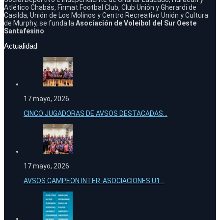
Atlético Chabás, Firmat Footbal Club, Club Unión y Gherardi de
Casilda, Unión de Los Molinos y Centro Recreativo Unión y Cultura
de Murphy, se funda la
Asociación de Voleibol del Sur Oeste
Santafesino
.
Actualidad
17 mayo, 2026
CINCO JUGADORAS DE AVSOS DESTACADAS...
17 mayo, 2026
AVSOS CAMPEON INTER-ASOCIACIONES U1...