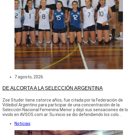
7 agosto, 2026
DE ALCORTA A LA SELECCIÓN ARGENTINA
Zoe Studer tiene catorce años, fue citada por la Federación de
Vóleibol Argentino para participar de una concentración de la
Selección Nacional Femenina Menor y dejó sus sensaciones de lo
vivido en AVSOS.com.ar. Su inicio se dio defendiendo los colo...
Noticias