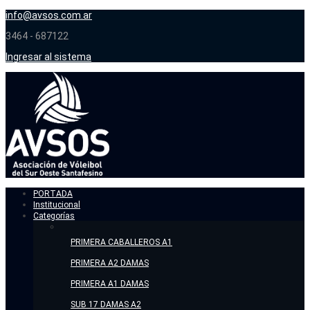
info@avsos.com.ar
3464 - 687122
Ingresar al sistema
PORTADA
Institucional
Categorías
PRIMERA CABALLEROS A1
PRIMERA A2 DAMAS
PRIMERA A1 DAMAS
SUB 17 DAMAS A2