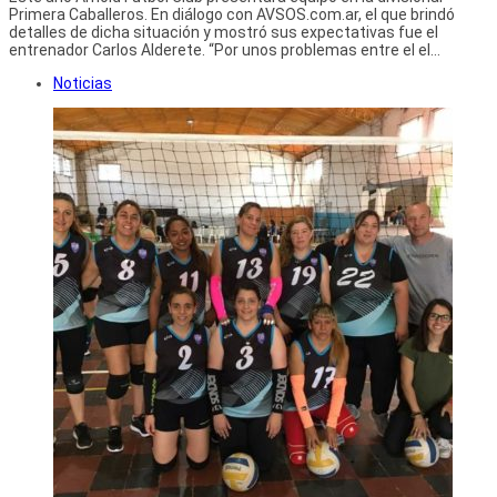
Primera Caballeros. En diálogo con AVSOS.com.ar, el que brindó
detalles de dicha situación y mostró sus expectativas fue el
entrenador Carlos Alderete. “Por unos problemas entre el el...
Noticias