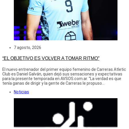
7 agosto, 2026
“EL OBJETIVO ES VOLVER A TOMAR RITMO”
El nuevo entrenador del primer equipo femenino de Carreras Atletic
Club es Daniel Galván, quien dejó sus sensaciones y expectativas
para la presente temporada en AVSOS.com.ar. “La verdad es que
tenía ganas de dirigir y la gente de Carreras le propuso...
Noticias