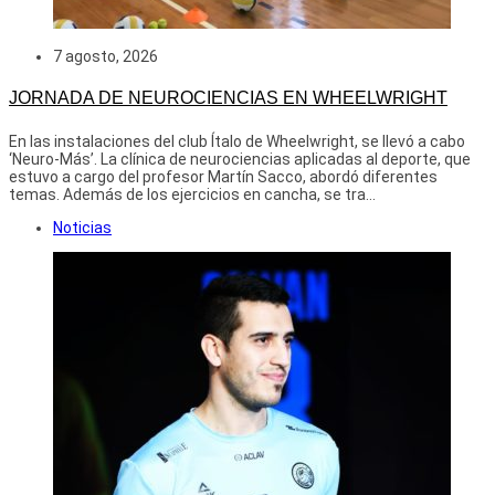
7 agosto, 2026
JORNADA DE NEUROCIENCIAS EN WHEELWRIGHT
En las instalaciones del club Ítalo de Wheelwright, se llevó a cabo
‘Neuro-Más’. La clínica de neurociencias aplicadas al deporte, que
estuvo a cargo del profesor Martín Sacco, abordó diferentes
temas. Además de los ejercicios en cancha, se tra...
Noticias