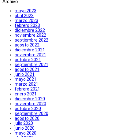
Archivo
mayo 2023
abril 2023
marzo 2023
febrero 2023
diciembre 2022
noviembre 2022
septiembre 2022
agosto 2022
diciembre 2021
noviembre 2021
octubre 2021
septiembre 2021
agosto 2021
junio 2021
mayo 2021
marzo 2021
febrero 2021
enero 2021
diciembre 2020
noviembre 2020
octubre 2020
septiembre 2020
agosto 2020
julio 2020
junio 2020
mayo 2020