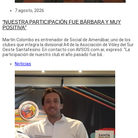
7 agosto, 2026
“NUESTRA PARTICIPACIÓN FUE BÁRBARA Y MUY
POSITIVA”
Martín Colombo es entrenador de Social de Amenábar, uno de los
clubes que integra la divisional A4 de la Asociación de Vóley del Sur
Oeste Santafesino. En contacto con AVSOS.com.ar, expresó: “La
participación de nuestro club el año pasado fue bá...
Noticias