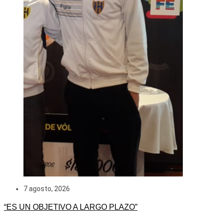
7 agosto, 2026
“ES UN OBJETIVO A LARGO PLAZO”