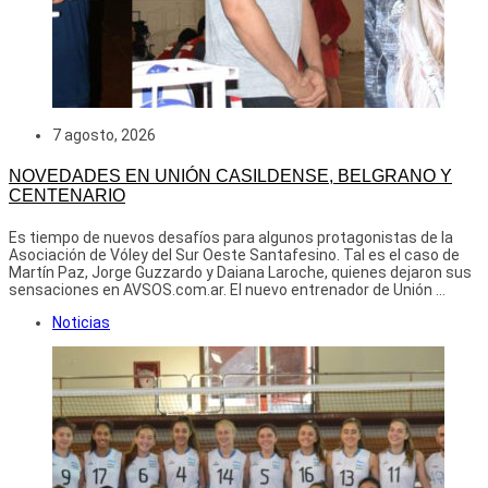
7 agosto, 2026
NOVEDADES EN UNIÓN CASILDENSE, BELGRANO Y
CENTENARIO
Es tiempo de nuevos desafíos para algunos protagonistas de la
Asociación de Vóley del Sur Oeste Santafesino. Tal es el caso de
Martín Paz, Jorge Guzzardo y Daiana Laroche, quienes dejaron sus
sensaciones en AVSOS.com.ar. El nuevo entrenador de Unión ...
Noticias