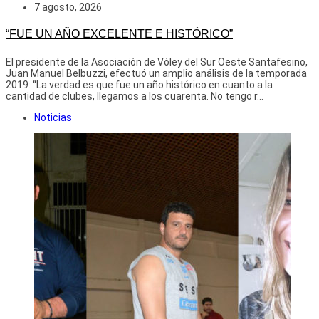
7 agosto, 2026
“FUE UN AÑO EXCELENTE E HISTÓRICO”
El presidente de la Asociación de Vóley del Sur Oeste Santafesino,
Juan Manuel Belbuzzi, efectuó un amplio análisis de la temporada
2019: “La verdad es que fue un año histórico en cuanto a la
cantidad de clubes, llegamos a los cuarenta. No tengo r...
Noticias