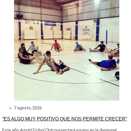
7 agosto, 2026
“ES ALGO MUY POSITIVO QUE NOS PERMITE CRECER”
Este año Arnold Fútbol Club presentará equipo en la divisional