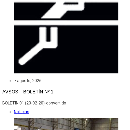
7 agosto, 2026
AVSOS – BOLETÍN Nº 1
BOLETIN 01 (20-02-20)-convertido
Noticias