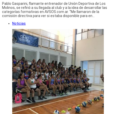
Pablo Gasparini, flamante entrenador de Unión Deportiva de Los
Molinos, se refirió a su llegada al club y a la idea de desarrollar las
categorías formativas en AVSOS.com.ar. “Me llamaron de la
comisión directiva para ver si estaba disponible para en...
Noticias