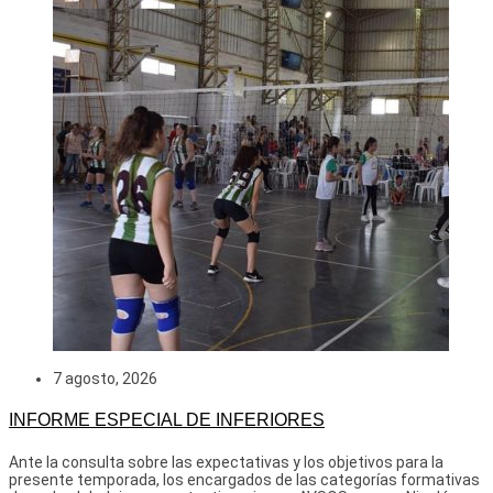
7 agosto, 2026
INFORME ESPECIAL DE INFERIORES
Ante la consulta sobre las expectativas y los objetivos para la
presente temporada, los encargados de las categorías formativas