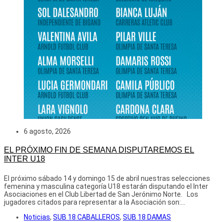
6 agosto, 2026
EL PRÓXIMO FIN DE SEMANA DISPUTAREMOS EL
INTER U18
El próximo sábado 14 y domingo 15 de abril nuestras selecciones
femenina y masculina categoría U18 estarán disputando el Inter
Asociaciones en el Club Libertad de San Jerónimo Norte. Los
jugadores citados para representar a la Asociación son:...
Noticias
,
SUB 18 CABALLEROS
,
SUB 18 DAMAS