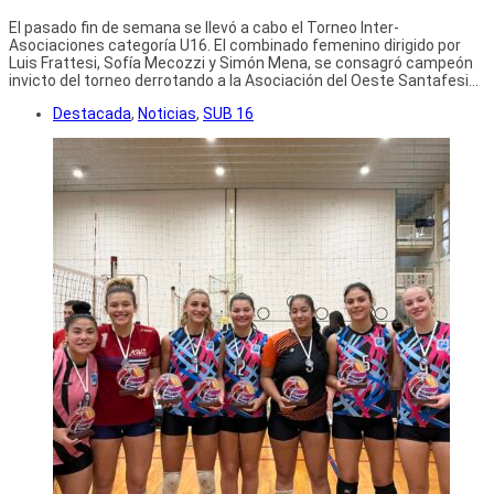
El pasado fin de semana se llevó a cabo el Torneo Inter-
Asociaciones categoría U16. El combinado femenino dirigido por
Luis Frattesi, Sofía Mecozzi y Simón Mena, se consagró campeón
invicto del torneo derrotando a la Asociación del Oeste Santafesi...
Destacada
,
Noticias
,
SUB 16