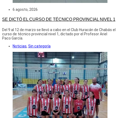
6 agosto, 2026
SE DICTÓ EL CURSO DE TÉCNICO PROVINCIAL NIVEL 1
Del 9 al 12 de marzo se llevó a cabo en el Club Huracán de Chabás el
curso de técnico provincial nivel 1, dictado por el Profesor Ariel
Paco García.
Noticias
,
Sin categoría