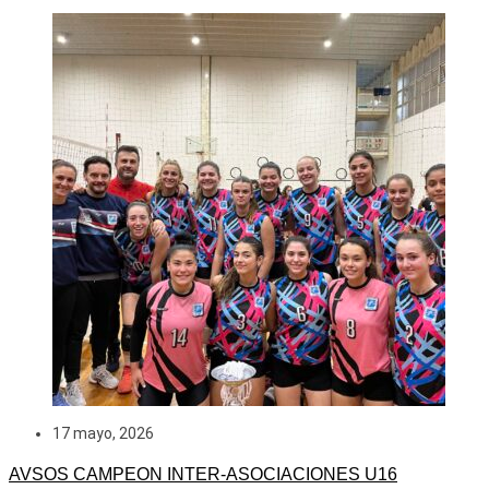
17 mayo, 2026
AVSOS CAMPEON INTER-ASOCIACIONES U16