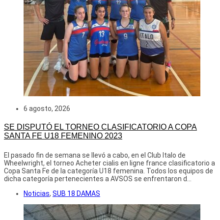
6 agosto, 2026
SE DISPUTÓ EL TORNEO CLASIFICATORIO A COPA
SANTA FE U18 FEMENINO 2023
El pasado fin de semana se llevó a cabo, en el Club Italo de
Wheelwright, el torneo Acheter cialis en ligne france clasificatorio a
Copa Santa Fe de la categoría U18 femenina. Todos los equipos de
dicha categoría pertenecientes a AVSOS se enfrentaron d...
Noticias
,
SUB 18 DAMAS