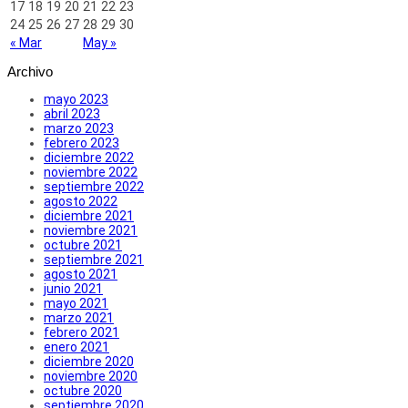
17
18
19
20
21
22
23
24
25
26
27
28
29
30
« Mar
May »
Archivo
mayo 2023
abril 2023
marzo 2023
febrero 2023
diciembre 2022
noviembre 2022
septiembre 2022
agosto 2022
diciembre 2021
noviembre 2021
octubre 2021
septiembre 2021
agosto 2021
junio 2021
mayo 2021
marzo 2021
febrero 2021
enero 2021
diciembre 2020
noviembre 2020
octubre 2020
septiembre 2020