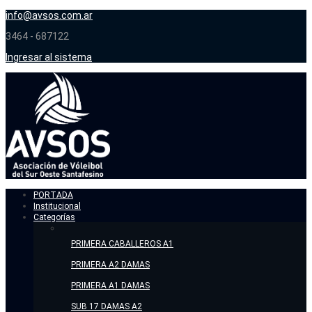
info@avsos.com.ar
3464 - 687122
Ingresar al sistema
PORTADA
Institucional
Categorías
PRIMERA CABALLEROS A1
PRIMERA A2 DAMAS
PRIMERA A1 DAMAS
SUB 17 DAMAS A2