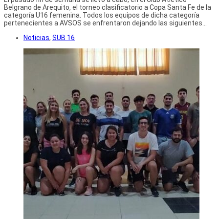
Belgrano de Arequito, el torneo clasificatorio a Copa Santa Fe de la
categoría U16 femenina. Todos los equipos de dicha categoría
pertenecientes a AVSOS se enfrentaron dejando las siguientes...
Noticias
,
SUB 16