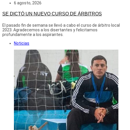
6 agosto, 2026
SE DICTÓ UN NUEVO CURSO DE ÁRBITROS
El pasado fin de semana se llevó a cabo el curso de árbitro local
2023. Agradecemos a los disertantes y felicitamos
profundamente a los aspirantes.
Noticias