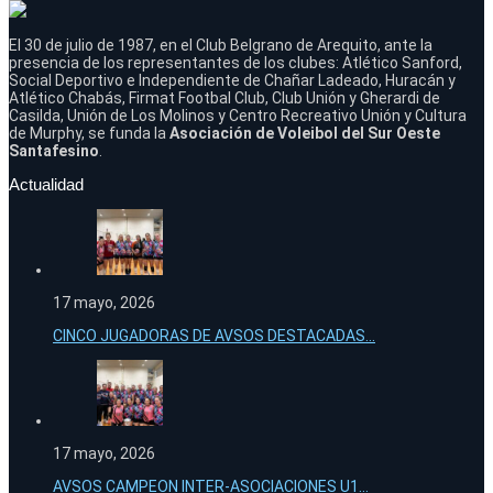
El 30 de julio de 1987, en el Club Belgrano de Arequito, ante la
presencia de los representantes de los clubes: Atlético Sanford,
Social Deportivo e Independiente de Chañar Ladeado, Huracán y
Atlético Chabás, Firmat Footbal Club, Club Unión y Gherardi de
Casilda, Unión de Los Molinos y Centro Recreativo Unión y Cultura
de Murphy, se funda la
Asociación de Voleibol del Sur Oeste
Santafesino
.
Actualidad
17 mayo, 2026
CINCO JUGADORAS DE AVSOS DESTACADAS...
17 mayo, 2026
AVSOS CAMPEON INTER-ASOCIACIONES U1...