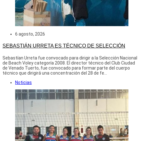
6 agosto, 2026
SEBASTIÁN URRETA ES TÉCNICO DE SELECCIÓN
Sebastían Urreta fue convocado para dirigir a la Selección Nacional
de Beach Voley categoría 2008. El director técnico del Club Ciudad
de Venado Tuerto, fue convocado para formar parte del cuerpo
técnico que dirigirá una concentración del 28 de fe...
Noticias