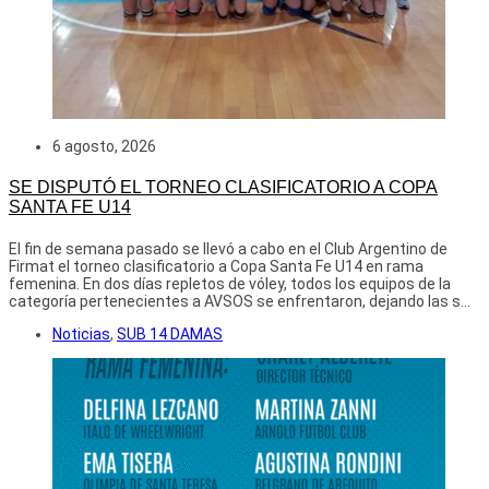
6 agosto, 2026
SE DISPUTÓ EL TORNEO CLASIFICATORIO A COPA
SANTA FE U14
El fin de semana pasado se llevó a cabo en el Club Argentino de
Firmat el torneo clasificatorio a Copa Santa Fe U14 en rama
femenina. En dos días repletos de vóley, todos los equipos de la
categoría pertenecientes a AVSOS se enfrentaron, dejando las s...
Noticias
,
SUB 14 DAMAS